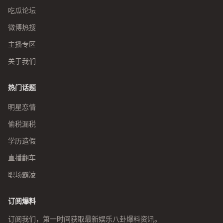
吃瓜论坛
微博热搜
主播专区
关于我们
热门话题
明星恋情
偷税漏税
学历造假
直播翻车
职场霸凌
订阅爆料
订阅我们，第一时间获取最新娱乐八卦爆料资讯。