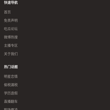
快速导航
首页
免责声明
吃瓜论坛
微博热搜
主播专区
关于我们
热门话题
明星恋情
偷税漏税
学历造假
直播翻车
职场霸凌